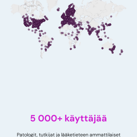
5 000+ käyttäjää
Patologit, tutkijat ja lääketieteen ammattilaiset