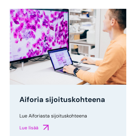
Aiforia sijoituskohteena
Lue Aiforiasta sijoituskohteena
Lue lisää