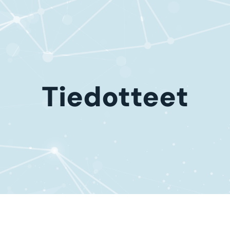
Tiedotteet